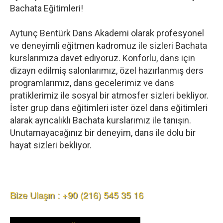
Bachata Eğitimleri!
Aytunç Bentürk Dans Akademi olarak profesyonel
ve deneyimli eğitmen kadromuz ile sizleri Bachata
kurslarımıza davet ediyoruz. Konforlu, dans için
dizayn edilmiş salonlarımız, özel hazırlanmış ders
programlarımız, dans gecelerimiz ve dans
pratiklerimiz ile sosyal bir atmosfer sizleri bekliyor.
İster grup dans eğitimleri ister özel dans eğitimleri
alarak ayrıcalıklı Bachata kurslarımız ile tanışın.
Unutamayacağınız bir deneyim, dans ile dolu bir
hayat sizleri bekliyor.
Bize Ulaşın : +90 (216) 545 35 16