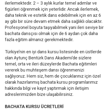
ilerlemektedir. 2 – 3 aylık kurlar temel adımlar ve
figürleri öğrenmek için yeterlidir. Ancak ilerlemek,
daha teknik ve estetik dans edebilmek için en az 6
ay gibi bir süre devam etmek daha sağlıklı olacaktır.
Profesyonel boyuta taşıyabilmek yani ileri seviye bir
bachata dansçısı olmak için de 6 aydan çok daha
fazla eğitim almanız gerekmektedir.
Türkiye’nin en iyi dans kursu listesinde en üstlerde
olan Aytunç Bentürk Dans Akademi’de sizlere
temel, orta ve ileri düzeylerde Bachata eğitimleri
vererek bu muhteşem dansı öğrenmenizi
sağlıyoruz. Hem siz, hem de çocuklarınız için özel
olarak hazırlanmış bachata kursu programlarımız
hakkında bilgi ve kayıt yaptırmak için iletişim
adreslerimizden bize ulaşabilirsiniz.
BACHATA KURSU ÜCRETLERİ