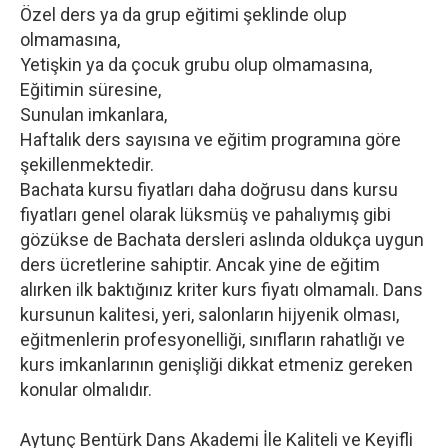
Özel ders ya da grup eğitimi şeklinde olup
olmamasına,
Yetişkin ya da çocuk grubu olup olmamasına,
Eğitimin süresine,
Sunulan imkanlara,
Haftalık ders sayısına ve eğitim programına göre
şekillenmektedir.
Bachata kursu fiyatları daha doğrusu dans kursu
fiyatları genel olarak lüksmüş ve pahalıymış gibi
gözükse de Bachata dersleri aslında oldukça uygun
ders ücretlerine sahiptir. Ancak yine de eğitim
alırken ilk baktığınız kriter kurs fiyatı olmamalı. Dans
kursunun kalitesi, yeri, salonların hijyenik olması,
eğitmenlerin profesyonelliği, sınıfların rahatlığı ve
kurs imkanlarının genişliği dikkat etmeniz gereken
konular olmalıdır.
Aytunç Bentürk Dans Akademi İle Kaliteli ve Keyifli