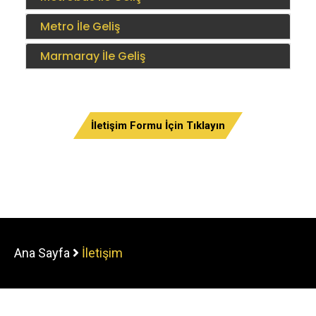
Metro İle Geliş
Marmaray İle Geliş
İletişim Formu İçin Tıklayın
Ana Sayfa
İletişim