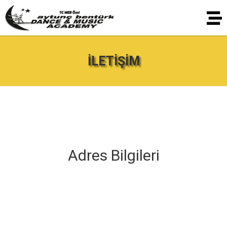
İLETİŞİM
Adres Bilgileri